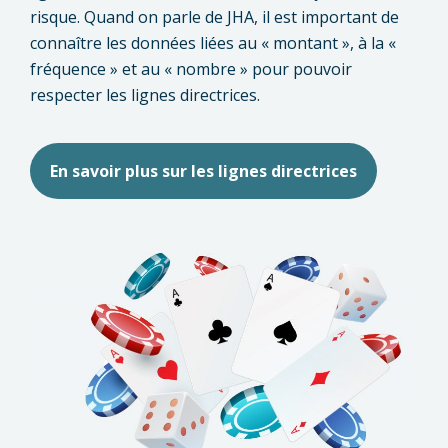
risque. Quand on parle de JHA, il est important de
connaître les données liées au « montant », à la «
fréquence » et au « nombre » pour pouvoir
respecter les lignes directrices.
En savoir plus sur les lignes directrices