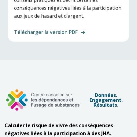
conséquences négatives liées à la participation
aux jeux de hasard et d’argent.
Télécharger la version PDF
Données.
Engagement.
Résultats.
Calculer le risque de vivre des conséquences
négatives liées à la participation à des JHA.