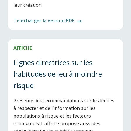
leur création.
Télécharger la version PDF
AFFICHE
Lignes directrices sur les
habitudes de jeu à moindre
risque
Présente des recommandations sur les limites
à respecter et de l’information sur les
populations à risque et les facteurs
contextuels. L’affiche propose aussi des
conseils pratiques et décrit certaines