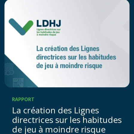
RAPPORT
La création des Lignes
directrices sur les habitudes
de jeu à moindre risque