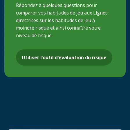
Répondez à quelques questions pour
comparer vos habitudes de jeu aux Lignes
directrices sur les habitudes de jeu à
moindre risque et ainsi connaître votre
niveau de risque.
Utiliser l’outil d’évaluation du risque