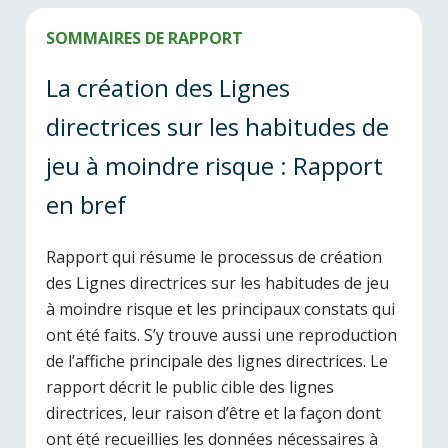
SOMMAIRES DE RAPPORT
La création des Lignes
directrices sur les habitudes de
jeu à moindre risque : Rapport
en bref
Rapport qui résume le processus de création
des Lignes directrices sur les habitudes de jeu
à moindre risque et les principaux constats qui
ont été faits. S’y trouve aussi une reproduction
de l’affiche principale des lignes directrices. Le
rapport décrit le public cible des lignes
directrices, leur raison d’être et la façon dont
ont été recueillies les données nécessaires à