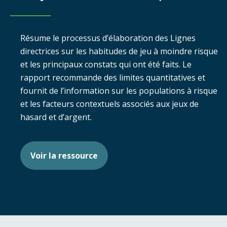
Résume le processus d’élaboration des Lignes
directrices sur les habitudes de jeu à moindre risque
et les principaux constats qui ont été faits. Le
rapport recommande des limites quantitatives et
fournit de l’information sur les populations à risque
et les facteurs contextuels associés aux jeux de
hasard et d’argent.
Voir la ressource