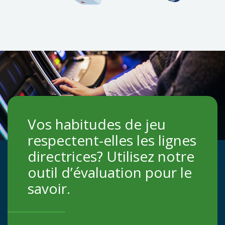
Vos habitudes de jeu
respectent-elles les lignes
directrices? Utilisez notre
outil d’évaluation pour le
savoir.