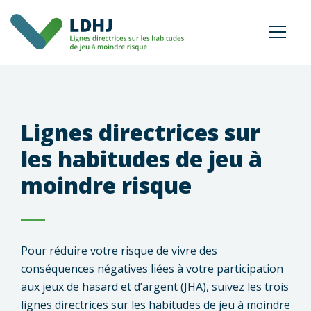
Lignes directrices sur
les habitudes de jeu à
moindre risque
Pour réduire votre risque de vivre des
conséquences négatives liées à votre participation
aux jeux de hasard et d’argent (JHA), suivez les trois
lignes directrices sur les habitudes de jeu à moindre